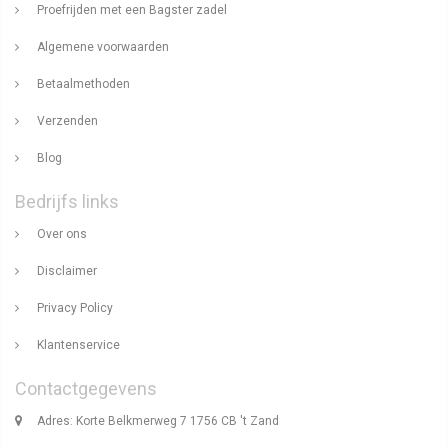
Proefrijden met een Bagster zadel
Algemene voorwaarden
Betaalmethoden
Verzenden
Blog
Bedrijfs links
Over ons
Disclaimer
Privacy Policy
Klantenservice
Contactgegevens
Adres: Korte Belkmerweg 7 1756 CB 't Zand