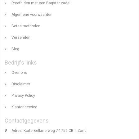
Proefrijden met een Bagster zadel
Algemene voorwaarden
Betaalmethoden
Verzenden
Blog
Bedrijfs links
Over ons
Disclaimer
Privacy Policy
Klantenservice
Contactgegevens
Adres: Korte Belkmerweg 7 1756 CB 't Zand