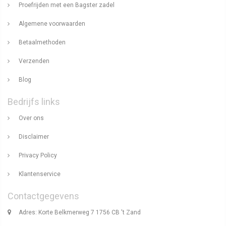
Proefrijden met een Bagster zadel
Algemene voorwaarden
Betaalmethoden
Verzenden
Blog
Bedrijfs links
Over ons
Disclaimer
Privacy Policy
Klantenservice
Contactgegevens
Adres: Korte Belkmerweg 7 1756 CB 't Zand