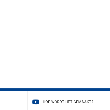
HOE WORDT HET GEMAAKT?