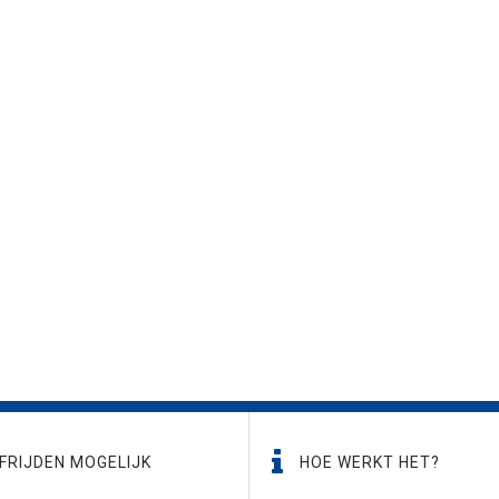
FRIJDEN MOGELIJK
HOE WERKT HET?