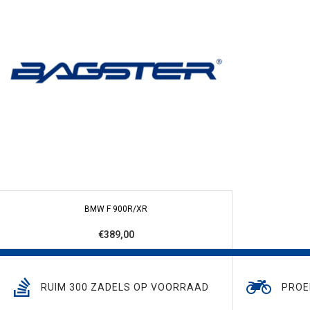
BMW F 900R/XR
€389,00
RUIM 300 ZADELS OP VOORRAAD
PROE