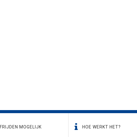
FRIJDEN MOGELIJK
HOE WERKT HET?