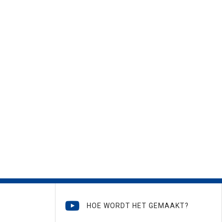
HOE WORDT HET GEMAAKT?