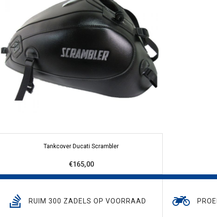
Tankcover Ducati Scrambler
€165,00
RUIM 300 ZADELS OP VOORRAAD
PROE