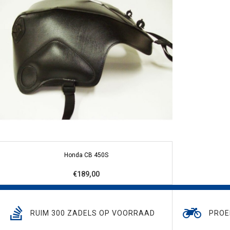
Honda CB 450S
€189,00
RUIM 300 ZADELS OP VOORRAAD
PROE