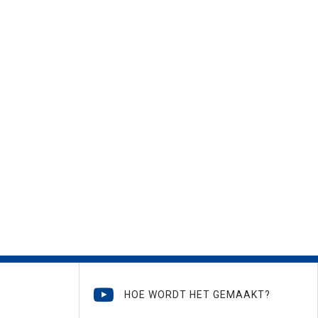
HOE WORDT HET GEMAAKT?