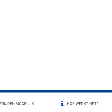
FRIJDEN MOGELIJK
HOE WERKT HET?