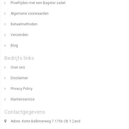
Proefrijden met een Bagster zadel
Algemene voorwaarden
Betaalmethoden
Verzenden
Blog
Bedrijfs links
Over ons
Disclaimer
Privacy Policy
Klantenservice
Contactgegevens
Adres: Korte Belkmerweg 7 1756 CB 't Zand